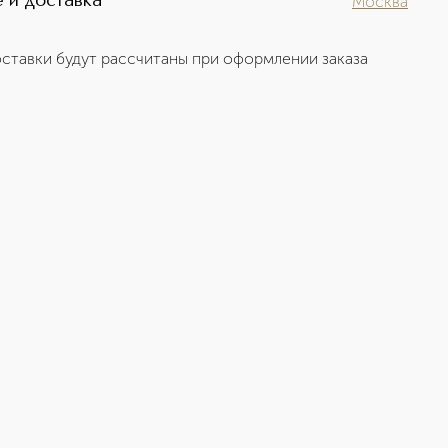
 и доставка
Москва
ставки будут рассчитаны при оформлении заказа