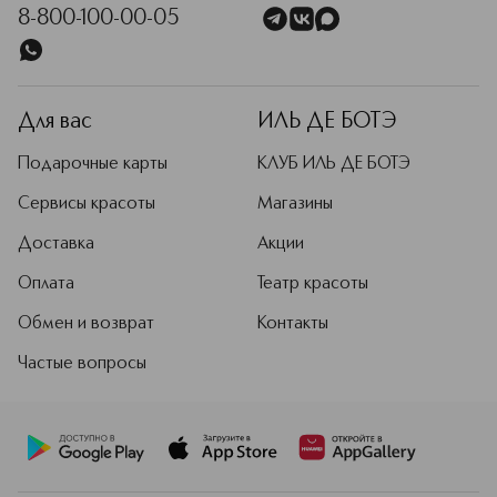
8-800-100-00-05
Для вас
ИЛЬ ДЕ БОТЭ
Подарочные карты
КЛУБ ИЛЬ ДЕ БОТЭ
Сервисы красоты
Магазины
Доставка
Акции
Оплата
Театр красоты
Обмен и возврат
Контакты
Частые вопросы