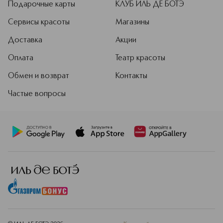
Подарочные карты
КЛУБ ИЛЬ ДЕ БОТЭ
Сервисы красоты
Магазины
Доставка
Акции
Оплата
Театр красоты
Обмен и возврат
Контакты
Частые вопросы