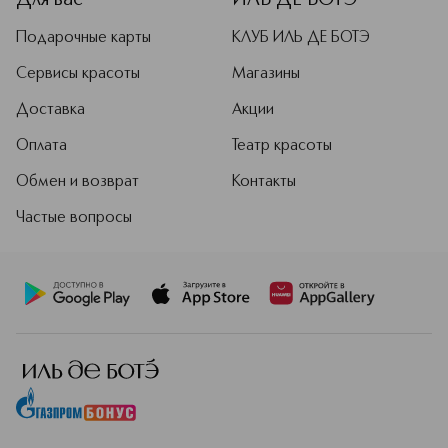
Для вас
ИЛЬ ДЕ БОТЭ
Подарочные карты
КЛУБ ИЛЬ ДЕ БОТЭ
Сервисы красоты
Магазины
Доставка
Акции
Оплата
Театр красоты
Обмен и возврат
Контакты
Частые вопросы