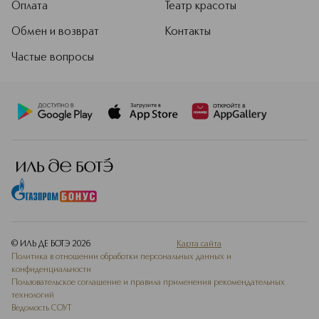
Оплата
Театр красоты
Обмен и возврат
Контакты
Частые вопросы
© ИЛЬ ДЕ БОТЭ
2026
Карта сайта
Политика в отношении обработки персональных данных и
конфиденциальности
Пользовательское соглашение и правила применения рекомендательных
технологий
Ведомость СОУТ