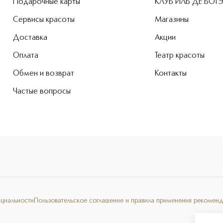
Подарочные карты
КЛУБ ИЛЬ ДЕ БОТ
Сервисы красоты
Магазины
Доставка
Акции
Оплата
Театр красоты
Обмен и возврат
Контакты
Частые вопросы
нциальности
Пользовательское соглашение и правила применения рекоменд