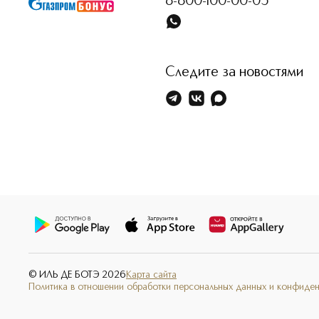
8-800-100-00-05
Следите за новостями
© ИЛЬ ДЕ БОТЭ
2026
Карта сайта
Политика в отношении обработки персональных данных и конфиде