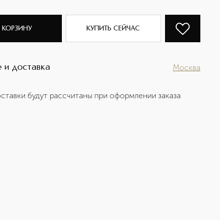
 КОРЗИНУ
КУПИТЬ СЕЙЧАС
 и доставка
Москва
ставки будут рассчитаны при оформлении заказа