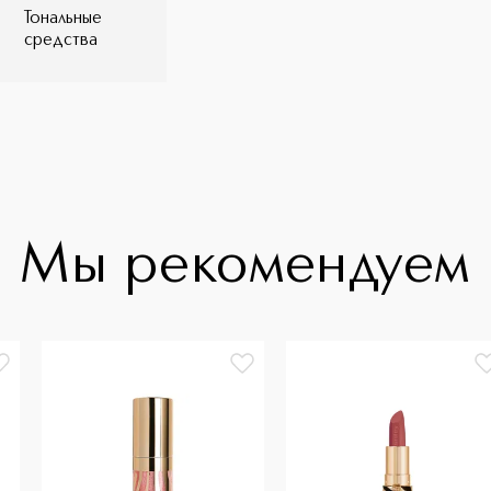
Тональные
средства
Мы рекомендуем