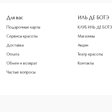
Для вас
ИЛЬ ДЕ БОТЭ
Подарочные карты
КЛУБ ИЛЬ ДЕ БОТ
Сервисы красоты
Магазины
Доставка
Акции
Оплата
Театр красоты
Обмен и возврат
Контакты
Частые вопросы