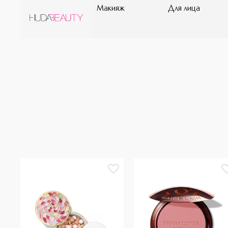
Макияж
Для лица