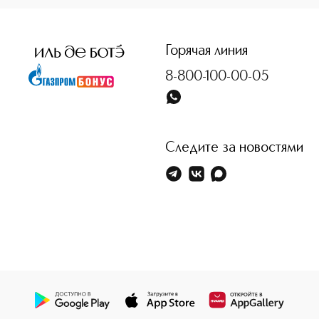
Горячая линия
8-800-100-00-05
Следите за новостями