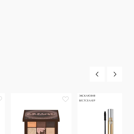
ЭКСКЛЮЗИВ
БЕСТСЕЛЛЕР