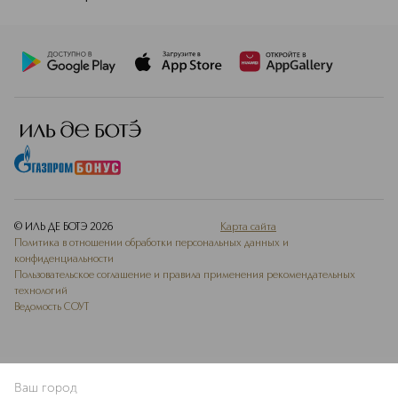
© ИЛЬ ДЕ БОТЭ
2026
Карта сайта
Политика в отношении обработки персональных данных и
конфиденциальности
Пользовательское соглашение и правила применения рекомендательных
технологий
Ведомость СОУТ
Ваш город
ДОБАВИТЬ В ИЗБРАННОЕ