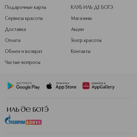
Подарочные карты
КЛУБ ИЛЬ ДЕ БОТЭ
Сервисы красоты
Магазины
Доставка
Акции
Оплата
Театр красоты
Обмен и возврат
Контакты
Частые вопросы