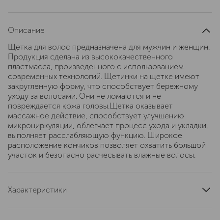
Описание
Щетка для волос предназначена для мужчин и женщин.
Продукция сделана из высококачественного
пластмасса, произведенного с использованием
современных технологий. Щетинки на щетке имеют
закругленную форму, что способствует бережному
уходу за волосами. Они не ломаются и не
повреждается кожа головы.Щетка оказывает
массажное действие, способствует улучшению
микроциркуляции, облегчает процесс ухода и укладки,
выполняет расслабляющую функцию. Широкое
расположение кончиков позволяет охватить большой
участок и безопасно расчесывать влажные волосы.
Характеристики
артикул
870723