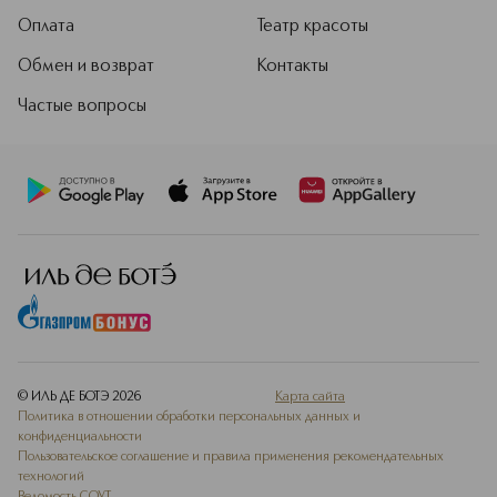
Оплата
Театр красоты
Обмен и возврат
Контакты
Частые вопросы
© ИЛЬ ДЕ БОТЭ
2026
Карта сайта
Политика в отношении обработки персональных данных и
конфиденциальности
Пользовательское соглашение и правила применения рекомендательных
технологий