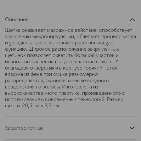
Описание
Щетка оказывает массажное действие, способствует
улучшению микроциркуляции, облегчает процесс ухода
и укладки, а также выполняет расслабляющую
функцию. Широкое расположение закругленных
щетинок позволяет охватить большой участок и
безопасно расчесывать даже влажные волосы. А
благодаря отверстиям в корпусе горячий поток
воздуха из фена при сушке равномерно
распределяется, оказывая меньше вредного
воздействия на волосы. Изготовлена из
высококачественного пластика, произведенного с
использованием современных технологий. Размер
щетки: 20,3 см x 8,5 см.
Характеристики
артикул
882329