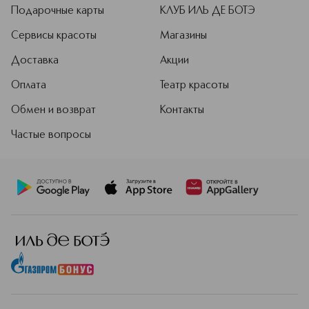
Подарочные карты
КЛУБ ИЛЬ ДЕ БОТЭ
Сервисы красоты
Магазины
Доставка
Акции
Оплата
Театр красоты
Обмен и возврат
Контакты
Частые вопросы