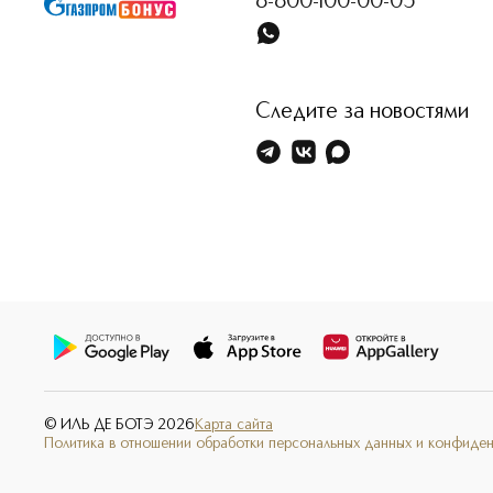
8-800-100-00-05
Следите за новостями
© ИЛЬ ДЕ БОТЭ
2026
Карта сайта
Политика в отношении обработки персональных данных и конфиде