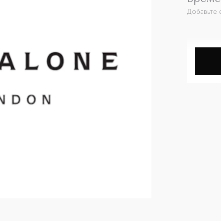
Добавьте 