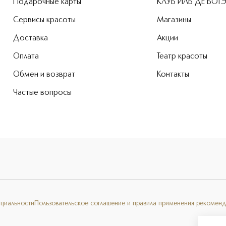
Подарочные карты
КЛУБ ИЛЬ ДЕ БОТ
Сервисы красоты
Магазины
Доставка
Акции
Оплата
Театр красоты
Обмен и возврат
Контакты
Частые вопросы
нциальности
Пользовательское соглашение и правила применения рекоменд