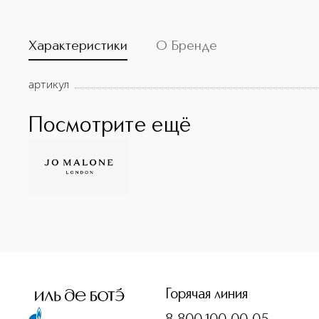
Характеристики
О Бренде
артикул
Посмотрите ещё
Горячая линия