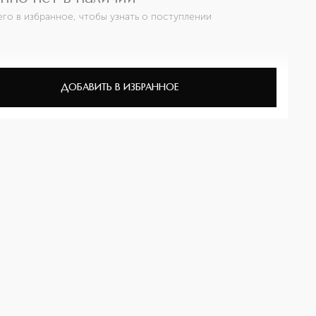
его в избранное, чтобы узнать о поступлении
ДОБАВИТЬ В ИЗБРАННОЕ