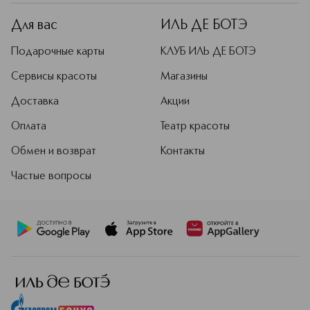
Для вас
ИЛЬ ДЕ БОТЭ
Подарочные карты
КЛУБ ИЛЬ ДЕ БОТЭ
Сервисы красоты
Магазины
Доставка
Акции
Оплата
Театр красоты
Обмен и возврат
Контакты
Частые вопросы