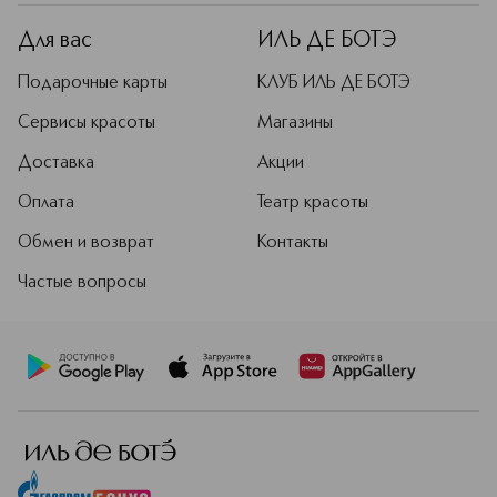
Для вас
ИЛЬ ДЕ БОТЭ
Подарочные карты
КЛУБ ИЛЬ ДЕ БОТЭ
Сервисы красоты
Магазины
Доставка
Акции
Оплата
Театр красоты
Обмен и возврат
Контакты
Частые вопросы