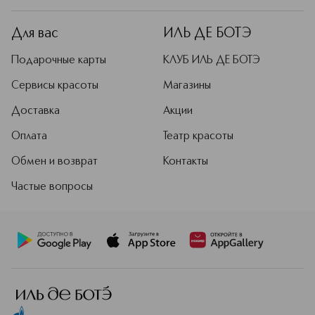
Для вас
ИЛЬ ДЕ БОТЭ
Подарочные карты
КЛУБ ИЛЬ ДЕ БОТЭ
Сервисы красоты
Магазины
Доставка
Акции
Оплата
Театр красоты
Обмен и возврат
Контакты
Частые вопросы