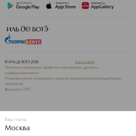
© ИЛЬ ДЕ БОТЭ
2026
Карта сайта
Политика в отношении обработки персональных данных и
конфиденциальности
Пользовательское соглашение и правила применения рекомендательных
технологий
Ведомость СОУТ
Ваш город
В КОРЗИНУ
КУПИТЬ СЕЙЧАС
Москва