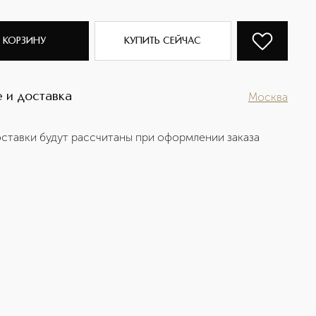
 КОРЗИНУ
КУПИТЬ СЕЙЧАС
 и доставка
Москва
ставки будут рассчитаны при оформлении заказа