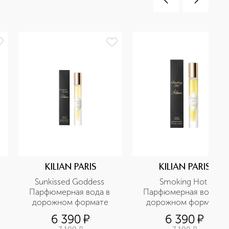
KILIAN PARIS
KILIAN PARIS
Sunkissed Goddess 
Smoking Hot 
Парфюмерная вода в 
Парфюмерная вода в 
дорожном формате
дорожном формате
6 390
¤
6 390
¤