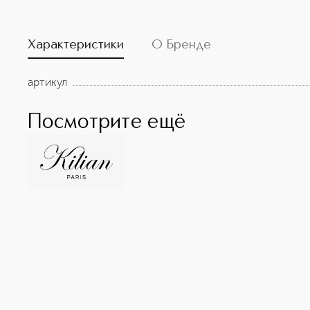
Характеристики
О Бренде
артикул
Посмотрите ещё