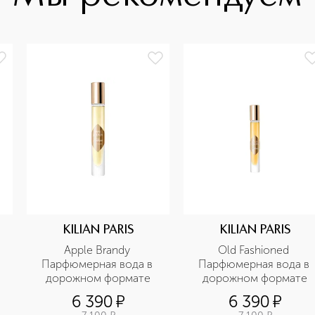
KILIAN PARIS
KILIAN PARIS
Apple Brandy 
Old Fashioned 
Парфюмерная вода в 
Парфюмерная вода в 
дорожном формате
дорожном формате
6 390
¤
6 390
¤