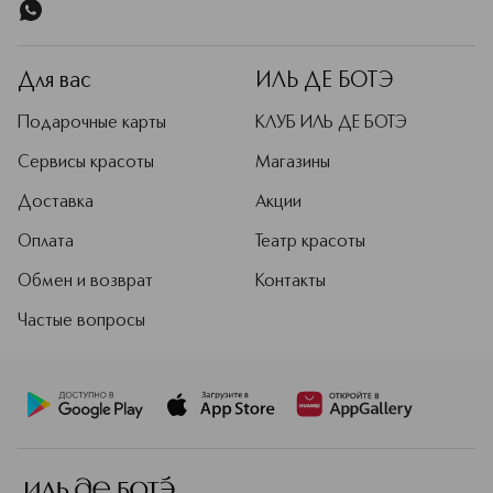
Для вас
ИЛЬ ДЕ БОТЭ
Подарочные карты
КЛУБ ИЛЬ ДЕ БОТЭ
Сервисы красоты
Магазины
Доставка
Акции
Оплата
Театр красоты
Обмен и возврат
Контакты
Частые вопросы