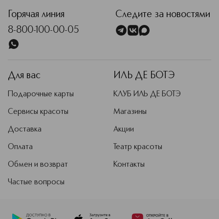
Горячая линия
Следите за новостями
8-800-100-00-05
Для вас
ИЛЬ ДЕ БОТЭ
Подарочные карты
КЛУБ ИЛЬ ДЕ БОТЭ
Сервисы красоты
Магазины
Доставка
Акции
Оплата
Театр красоты
Обмен и возврат
Контакты
Частые вопросы