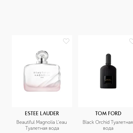
ESTEE LAUDER
TOM FORD
Beautiful Magnolia L'eau 
Black Orchid Туалетная 
Туалетная вода
вода