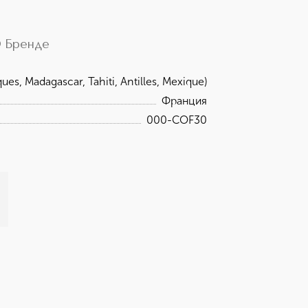
 Бренде
es, Madagascar, Tahiti, Antilles, Mexique)
Франция
000-COF30