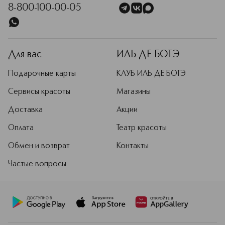
8-800-100-00-05
Для вас
ИЛЬ ДЕ БОТЭ
Подарочные карты
КЛУБ ИЛЬ ДЕ БОТЭ
Сервисы красоты
Магазины
Доставка
Акции
Оплата
Театр красоты
Обмен и возврат
Контакты
Частые вопросы