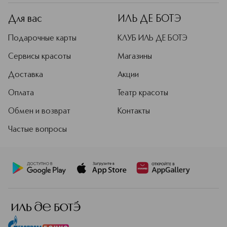
использования.
Для вас
ИЛЬ ДЕ БОТЭ
Подробнее
Подарочные карты
КЛУБ ИЛЬ ДЕ БОТЭ
Сервисы красоты
Магазины
Доставка
Акции
Оплата
Театр красоты
Обмен и возврат
Контакты
Частые вопросы