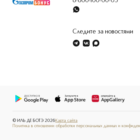
8-800-100-00-05
Следите за новостями
© ИЛЬ ДЕ БОТЭ
2026
Карта сайта
Политика в отношении обработки персональных данных и конфиде