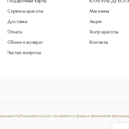
Подарочные карты
КЛУБ ИЛЬ ДЕ БОТ
Сервисы красоты
Магазины
Доставка
Акции
Оплата
Театр красоты
Обмен и возврат
Контакты
Частые вопросы
нциальности
Пользовательское соглашение и правила применения рекоменд