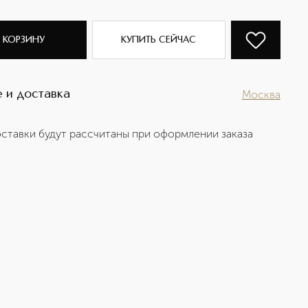
 КОРЗИНУ
КУПИТЬ СЕЙЧАС
 и доставка
Москва
ставки будут рассчитаны при оформлении заказа