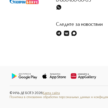
8-800-100-00-05
Следите за новостями
© ИЛЬ ДЕ БОТЭ
2026
Карта сайта
Политика в отношении обработки персональных данных и конфиде