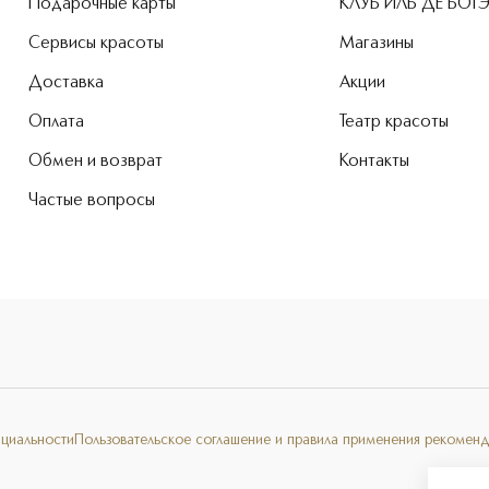
Подарочные карты
КЛУБ ИЛЬ ДЕ БОТ
Сервисы красоты
Магазины
Доставка
Акции
Оплата
Театр красоты
Обмен и возврат
Контакты
Частые вопросы
нциальности
Пользовательское соглашение и правила применения рекоменд