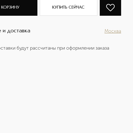
 КОРЗИНУ
КУПИТЬ СЕЙЧАС
 и доставка
Москва
ставки будут рассчитаны при оформлении заказа