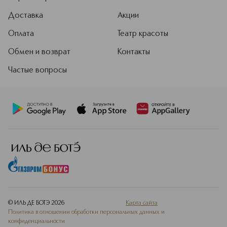
среду.
Доставка
Акции
Подробнее
Оплата
Театр красоты
Обмен и возврат
Контакты
Частые вопросы
© ИЛЬ ДЕ БОТЭ
2026
Карта сайта
Политика в отношении обработки персональных данных и
конфиденциальности