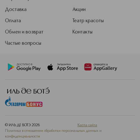
среду.
Доставка
Акции
Подробнее
Оплата
Театр красоты
Обмен и возврат
Контакты
Частые вопросы
© ИЛЬ ДЕ БОТЭ
2026
Карта сайта
Политика в отношении обработки персональных данных и
конфиденциальности