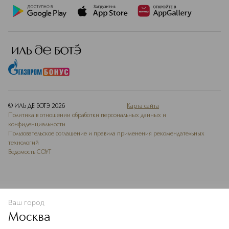
© ИЛЬ ДЕ БОТЭ
2026
Карта сайта
Политика в отношении обработки персональных данных и
конфиденциальности
Пользовательское соглашение и правила применения рекомендательных
технологий
Ведомость СОУТ
Ваш город
В КОРЗИНУ
КУПИТЬ СЕЙЧАС
Москва