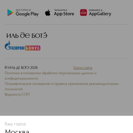
© ИЛЬ ДЕ БОТЭ
2026
Карта сайта
Политика в отношении обработки персональных данных и
конфиденциальности
Пользовательское соглашение и правила применения рекомендательных
технологий
Ведомость СОУТ
Ваш город
В КОРЗИНУ
КУПИТЬ СЕЙЧАС
Москва