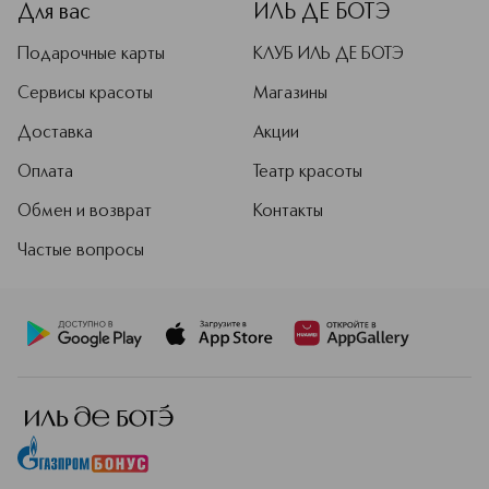
Для вас
ИЛЬ ДЕ БОТЭ
Подарочные карты
КЛУБ ИЛЬ ДЕ БОТЭ
Сервисы красоты
Магазины
Доставка
Акции
Оплата
Театр красоты
Обмен и возврат
Контакты
Частые вопросы