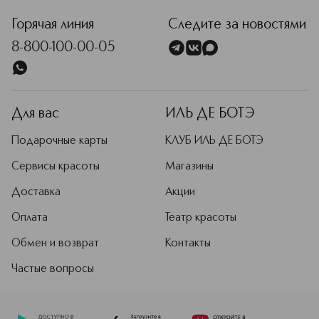
Горячая линия
Следите за новостями
8-800-100-00-05
Для вас
ИЛЬ ДЕ БОТЭ
Подарочные карты
КЛУБ ИЛЬ ДЕ БОТЭ
Сервисы красоты
Магазины
Доставка
Акции
Оплата
Театр красоты
Обмен и возврат
Контакты
Частые вопросы