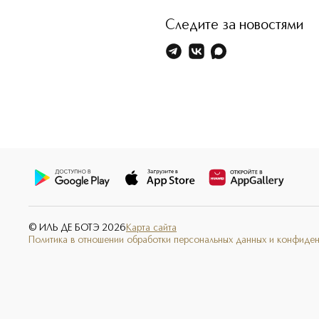
Следите за новостями
© ИЛЬ ДЕ БОТЭ
2026
Карта сайта
Политика в отношении обработки персональных данных и конфиде