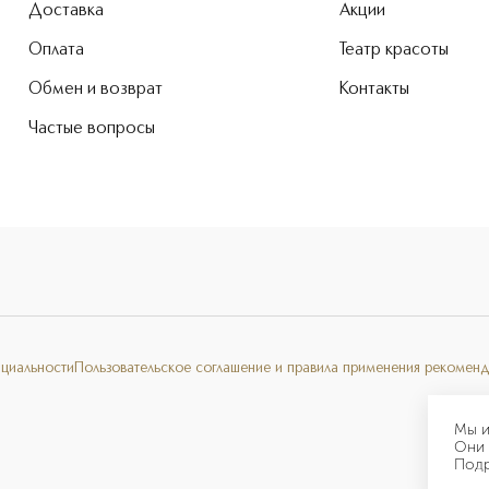
Доставка
Акции
Оплата
Театр красоты
Обмен и возврат
Контакты
Частые вопросы
нциальности
Пользовательское соглашение и правила применения рекоменд
Мы и
Они 
Под