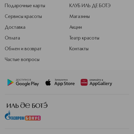
Подарочные карты
КЛУБ ИЛЬ ДЕ БОТЭ
Сервисы красоты
Магазины
Доставка
Акции
Оплата
Театр красоты
Обмен и возврат
Контакты
Частые вопросы