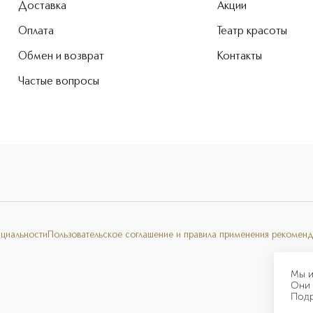
Доставка
Акции
Оплата
Театр красоты
Обмен и возврат
Контакты
Частые вопросы
нциальности
Пользовательское соглашение и правила применения рекоменд
Мы и
Они 
Под