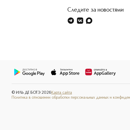
Следите за новостями
© ИЛЬ ДЕ БОТЭ
2026
Карта сайта
Политика в отношении обработки персональных данных и конфиде