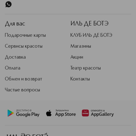
Для вас
ИЛЬ ДЕ БОТЭ
Подарочные карты
КЛУБ ИЛЬ ДЕ БОТЭ
Сервисы красоты
Магазины
Доставка
Акции
Оплата
Театр красоты
Обмен и возврат
Контакты
Частые вопросы