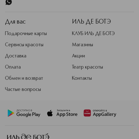
Для вас
ИЛЬ ДЕ БОТЭ
Подарочные карты
КЛУБ ИЛЬ ДЕ БОТЭ
Сервисы красоты
Магазины
Доставка
Акции
Оплата
Театр красоты
Обмен и возврат
Контакты
Частые вопросы