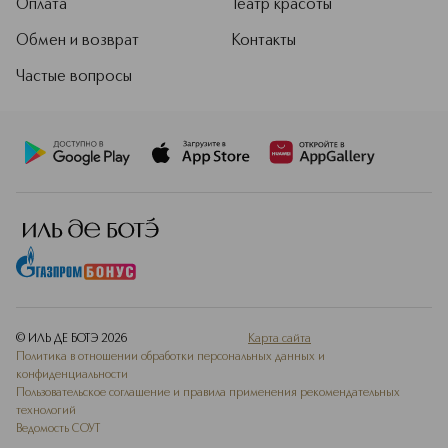
Оплата
Театр красоты
Обмен и возврат
Контакты
Частые вопросы
© ИЛЬ ДЕ БОТЭ
2026
Карта сайта
Политика в отношении обработки персональных данных и
конфиденциальности
Пользовательское соглашение и правила применения рекомендательных
технологий
Ведомость СОУТ