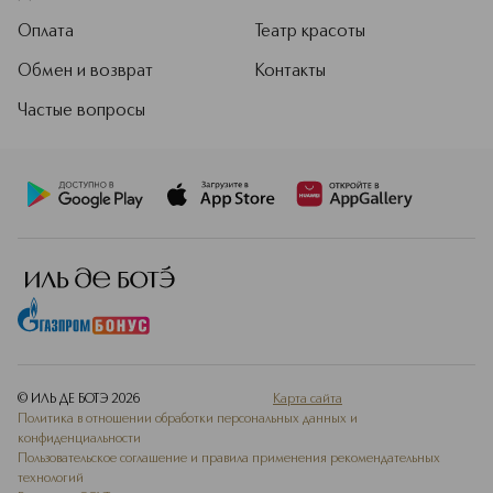
Оплата
Театр красоты
Обмен и возврат
Контакты
Частые вопросы
© ИЛЬ ДЕ БОТЭ
2026
Карта сайта
Политика в отношении обработки персональных данных и
конфиденциальности
Пользовательское соглашение и правила применения рекомендательных
технологий