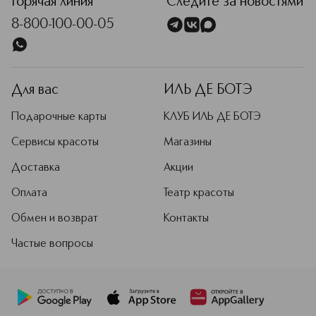
Горячая линия
Следите за новостями
8-800-100-00-05
Для вас
ИЛЬ ДЕ БОТЭ
Подарочные карты
КЛУБ ИЛЬ ДЕ БОТЭ
Сервисы красоты
Магазины
Доставка
Акции
Оплата
Театр красоты
Обмен и возврат
Контакты
Частые вопросы