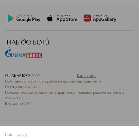
© ИЛЬ ДЕ БОТЭ
2026
Карта сайта
Политика в отношении обработки персональных данных и
конфиденциальности
Пользовательское соглашение и правила применения рекомендательных
технологий
Ведомость СОУТ
Ваш город
В КОРЗИНУ
КУПИТЬ СЕЙЧАС