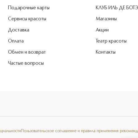
Подарочные карты
КЛУБ ИЛЬ ДЕ БОТ
Сервисы красоты
Магазины
Доставка
Акции
Оплата
Театр красоты
Обмен и возврат
Контакты
Частые вопросы
нциальности
Пользовательское соглашение и правила применения рекоменд