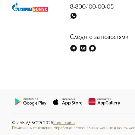
8-800-100-00-05
Следите за новостями
© ИЛЬ ДЕ БОТЭ
2026
Карта сайта
Политика в отношении обработки персональных данных и конфиде