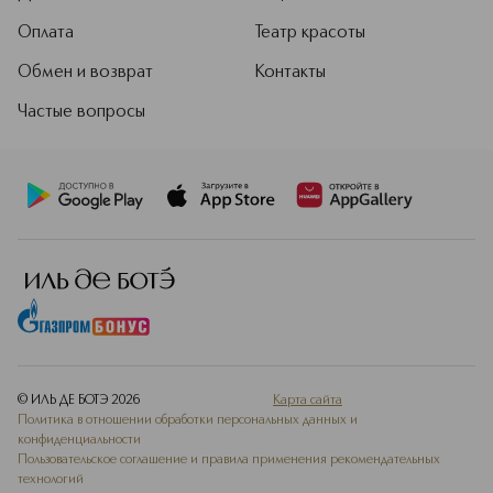
Оплата
Театр красоты
Обмен и возврат
Контакты
Частые вопросы
© ИЛЬ ДЕ БОТЭ
2026
Карта сайта
Политика в отношении обработки персональных данных и
конфиденциальности
Пользовательское соглашение и правила применения рекомендательных
технологий