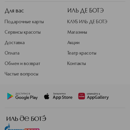
Для вас
ИЛЬ ДЕ БОТЭ
Подарочные карты
КЛУБ ИЛЬ ДЕ БОТЭ
Сервисы красоты
Магазины
Доставка
Акции
Оплата
Театр красоты
Обмен и возврат
Контакты
Частые вопросы