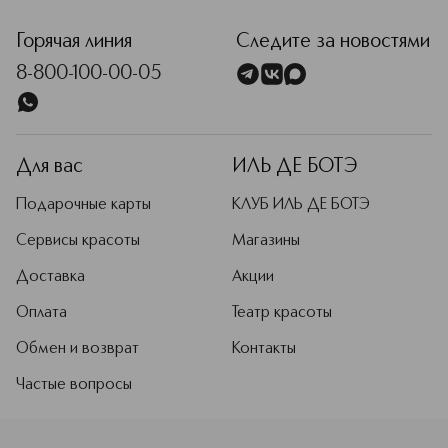
Горячая линия
Следите за новостями
8-800-100-00-05
Для вас
ИЛЬ ДЕ БОТЭ
Подарочные карты
КЛУБ ИЛЬ ДЕ БОТЭ
Сервисы красоты
Магазины
Доставка
Акции
Оплата
Театр красоты
Обмен и возврат
Контакты
Частые вопросы