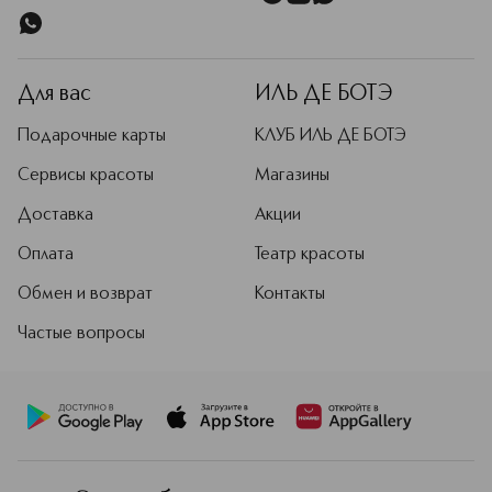
Для вас
ИЛЬ ДЕ БОТЭ
Подарочные карты
КЛУБ ИЛЬ ДЕ БОТЭ
Сервисы красоты
Магазины
Доставка
Акции
Оплата
Театр красоты
Обмен и возврат
Контакты
Частые вопросы