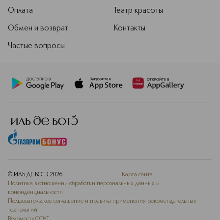
Оплата
Театр красоты
Обмен и возврат
Контакты
Частые вопросы
© ИЛЬ ДЕ БОТЭ
2026
Карта сайта
Политика в отношении обработки персональных данных и
конфиденциальности
Пользовательское соглашение и правила применения рекомендательных
технологий
Ведомость СОУТ