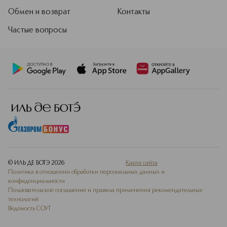
Обмен и возврат
Контакты
Частые вопросы
© ИЛЬ ДЕ БОТЭ
2026
Карта сайта
Политика в отношении обработки персональных данных и
конфиденциальности
Пользовательское соглашение и правила применения рекомендательных
технологий
Ведомость СОУТ