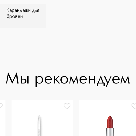
Карандаши для
бровей
Мы рекомендуем