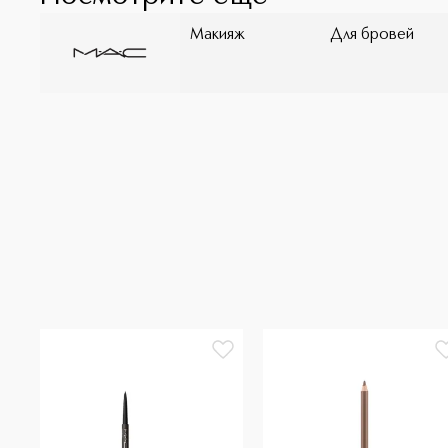
Макияж
Для бровей