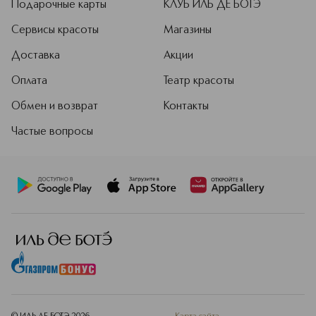
Подарочные карты
КЛУБ ИЛЬ ДЕ БОТЭ
Сервисы красоты
Магазины
Доставка
Акции
Оплата
Театр красоты
Обмен и возврат
Контакты
Частые вопросы