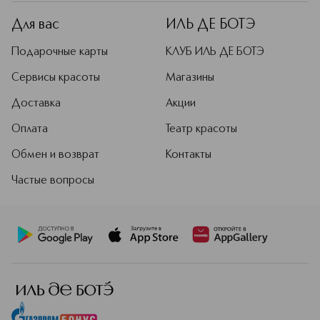
Для вас
ИЛЬ ДЕ БОТЭ
Подарочные карты
КЛУБ ИЛЬ ДЕ БОТЭ
Сервисы красоты
Магазины
Доставка
Акции
Оплата
Театр красоты
Обмен и возврат
Контакты
Частые вопросы