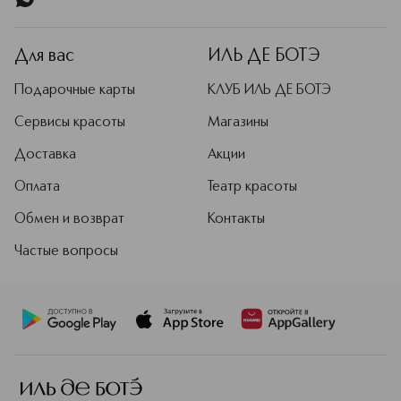
Для вас
ИЛЬ ДЕ БОТЭ
Подарочные карты
КЛУБ ИЛЬ ДЕ БОТЭ
Сервисы красоты
Магазины
Доставка
Акции
Оплата
Театр красоты
Обмен и возврат
Контакты
Частые вопросы